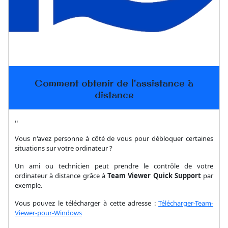
Comment obtenir de l'assistance à
distance
"
Vous n'avez personne à côté de vous pour débloquer certaines
situations sur votre ordinateur ?
Un ami ou technicien peut prendre le contrôle de votre
ordinateur à distance grâce à
Team Viewer Quick Support
par
exemple.
Vous pouvez le télécharger à cette adresse :
Télécharger-Team-
Viewer-pour-Windows